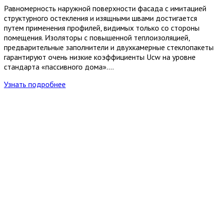
Равномерность наружной поверхности фасада с имитацией
структурного остекления и изящными швами достигается
путем применения профилей, видимых только со стороны
помещения. Изоляторы с повышенной теплоизоляцией,
предварительные заполнители и двухкамерные стеклопакеты
гарантируют очень низкие коэффициенты Ucw на уровне
стандарта «пассивного дома»….
Узнать подробнее