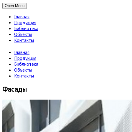
Open Menu
Главная
Продукция
Библиотека
Объекты
Контакты
Главная
Продукция
Библиотека
Объекты
Контакты
Фасады