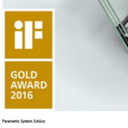
Parametric System Schüco