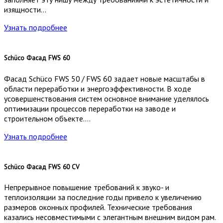
изящности…
Узнать подробнее
Schüco Фасад FWS 60
Фасад Schüco FWS 50 / FWS 60 задает новые масштабы в
области переработки и энергоэффективности. В ходе
усовершенствования систем основное внимание уделялось
оптимизации процессов переработки на заводе и
строительном объекте….
Узнать подробнее
Schüco Фасад FWS 60 CV
Непрерывное повышение требований к звуко- и
теплоизоляции за последние годы привело к увеличению
размеров оконных профилей. Технические требования
казались несовместимыми с элегантным внешним видом рам.