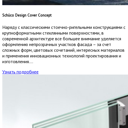
Schüco Design Cover Concept
Наряду с классическими стоечно-ригельными конструкциями с
крупноформатными стеклянными поверхностями, в
современной архитектуре все большее внимание уделяется
оформлению непрозрачных участков фасада – за счет
сложных форм, цветовых сочетаний, интересных материалов
и применения инновационных технологий проектирования и
изготовления….
Узнать подробнее