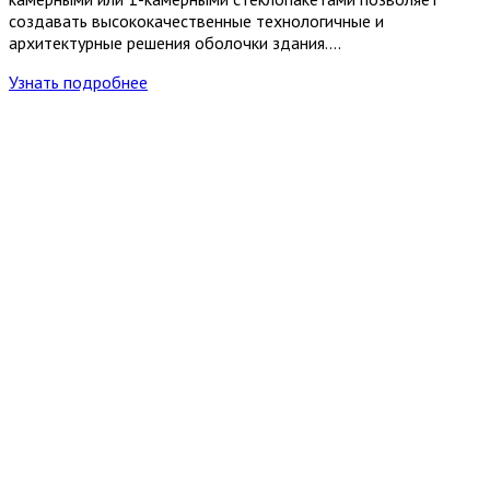
создавать высококачественные технологичные и
архитектурные решения оболочки здания….
Узнать подробнее