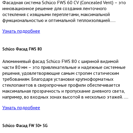
Фасадная система Schüco FWS 60 CV (Concealed Vent) – это
инновационное решение для создания ленточного
остекления с изящными переплетами, максимальной
функциональностью и оптимальной теплоизоляцией…..
Узнать подробнее
Schüco Фасад FWS 80
Алюминиевый фасад Schüco FWS 80 с шириной видимой
части 80 мм – это привлекательные и надежные системные
решения, удовлетворяющие самым строгим статическим
требованиям. Благодаря установке крупноформатных
стеклопакетов в сверхпрочные профили обеспечивается
максимальная прозрачность и пропускание дневного света,
например, во входных зонах высотой в несколько этажей. ….
Узнать подробнее
Schüco Фасад FW 50+ SG