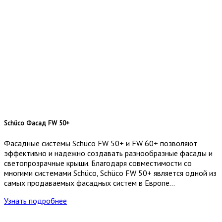
Schüco Фасад FW 50+
Фасадные системы Schüco FW 50+ и FW 60+ позволяют
эффективно и надежно создавать разнообразные фасады и
светопрозрачные крыши. Благодаря совместимости со
многими системами Schüco, Schüco FW 50+ является одной из
самых продаваемых фасадных систем в Европе…
Узнать подробнее