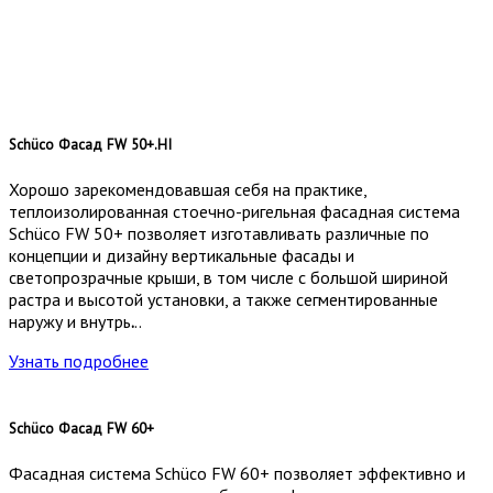
Schüco Фасад FW 50+.HI
Хорошо зарекомендовавшая себя на практике,
теплоизолированная стоечно-ригельная фасадная система
Schüco FW 50+ позволяет изготавливать различные по
концепции и дизайну вертикальные фасады и
светопрозрачные крыши, в том числе с большой шириной
растра и высотой установки, а также сегментированные
наружу и внутрь
.
..
Узнать подробнее
Schüco Фасад FW 60+
Фасадная система Schüco FW 60+ позволяет эффективно и