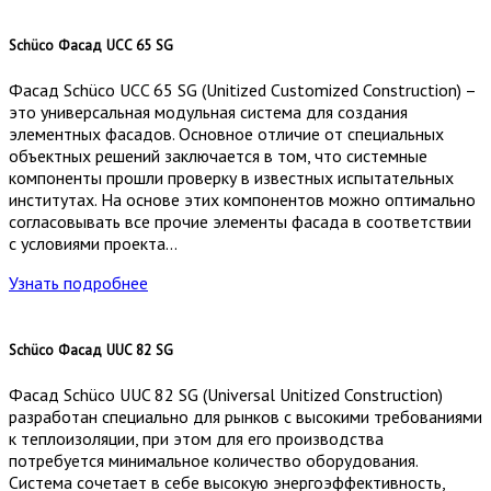
Schüco Фасад UCC 65 SG
Фасад Schüco UCC 65 SG (Unitized Customized Construction) –
это универсальная модульная система для создания
элементных фасадов. Основное отличие от специальных
объектных решений заключается в том, что системные
компоненты прошли проверку в известных испытательных
институтах. На основе этих компонентов можно оптимально
согласовывать все прочие элементы фасада в соответствии
с условиями проекта…
Узнать подробнее
Schüco Фасад UUC 82 SG
Фасад Schüco UUC 82 SG (Universal Unitized Construction)
разработан специально для рынков с высокими требованиями
к теплоизоляции, при этом для его производства
потребуется минимальное количество оборудования.
Система сочетает в себе высокую энергоэффективность,