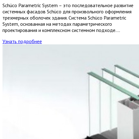
Schüco Parametric System – это последовательное развитие
системных фасадов Schüco для произвольного оформления
трехмерных оболочек здания. Система Schüco Parametric
System, основанная на методах параметрического
проектирования и комплексном системном подходе….
Узнать подробнее