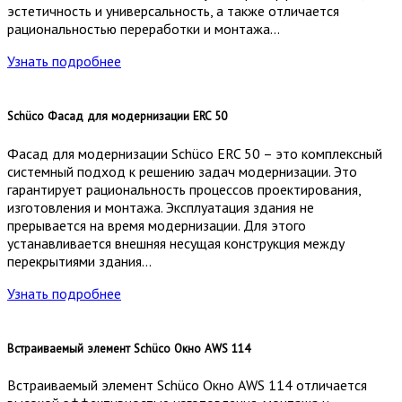
эстетичность и универсальность, а также отличается
рациональностью переработки и монтажа…
Узнать подробнее
Schüco Фасад для модернизации ERC 50
Фасад для модернизации Schüco ERC 50 – это комплексный
системный подход к решению задач модернизации. Это
гарантирует рациональность процессов проектирования,
изготовления и монтажа. Эксплуатация здания не
прерывается на время модернизации. Для этого
устанавливается внешняя несущая конструкция между
перекрытиями здания…
Узнать подробнее
Встраиваемый элемент Schüco Окно AWS 114
Встраиваемый элемент Schüco Окно AWS 114 отличается