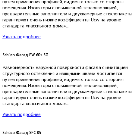
путем применения профилей, видимых только со стороны
помещения. Изоляторы с повышенной теплоизоляцией,
предварительные заполнители и двухкамерные стеклопакеты
гарантируют очень низкие коэффициенты Ucw на уровне
стандарта «пассивного дома»…
Узнать подробнее
Schüco Фасад FW 60+ SG
Равномерность наружной поверхности фасада с имитацией
структурного остекления и изящными швами достигается
путем применения профилей, видимых только со стороны
помещения. Изоляторы с повышенной теплоизоляцией,
предварительные заполнители и двухкамерные стеклопакеты
гарантируют очень низкие коэффициенты Ucw на уровне
стандарта «пассивного дома»…
Узнать подробнее
Schüco Фасад SFC 85