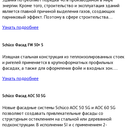
энергии. Кроме того, строительство и эксплуатация зданий
является главной причиной выделения газов, создающих
парниковый эффект. Поэтому в сфере строительства….
Узнать подробнее
Schüco Фасад FW 50+ S
Изящная стальная конструкция из теплоизолированных стоек
и ригелей применяется в крупноформатных профильных
фасадах, а также для оформления фойе и входных зон…..
Узнать подробнее
Schüco Фасад AOC 50​ SG
Новые фасадные системы Schüco AOC 50 SG и AOC 60 SG
позволяют создавать привлекательные фасады со
структурным остеклением на стальной или деревянной
подконструкции. В исполнении SI и с применением 2-