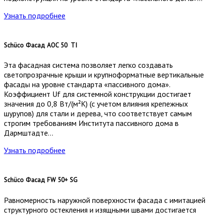
Узнать подробнее
Schüco Фасад AOC 50 TI
Эта фасадная система позволяет легко создавать
светопрозрачные крыши и крупноформатные вертикальные
фасады на уровне стандарта «пассивного дома».
Коэффициент Uf для системной конструкции достигает
значения до 0,8 Вт/(м²К) (с учетом влияния крепежных
шурупов) для стали и дерева, что соответствует самым
строгим требованиям Института пассивного дома в
Дармштадте…
Узнать подробнее
Schüco Фасад FW 50+ SG
Равномерность наружной поверхности фасада с имитацией
структурного остекления и изящными швами достигается