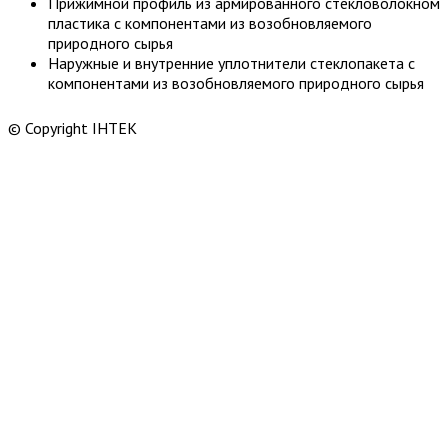
Прижимной профиль из армированного стекловолокном
пластика с компонентами из возобновляемого
природного сырья
Наружные и внутренние уплотнители стеклопакета с
компонентами из возобновляемого природного сырья
© Copyright ІНТЕК