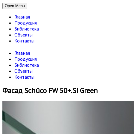
Open Menu
Главная
Продукция
Библиотека
Объекты
Контакты
Главная
Продукция
Библиотека
Объекты
Контакты
Фасад Schüco FW 50+.SI Green