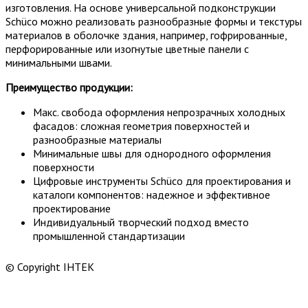
изготовления. На основе универсальной подконструкции
Schüco можно реализовать разнообразные формы и текстуры
материалов в оболочке здания, например, гофрированные,
перфорированные или изогнутые цветные панели с
минимальными швами.
Преимущество продукции:
Макс. свобода оформления непрозрачных холодных
фасадов: сложная геометрия поверхностей и
разнообразные материалы
Минимальные швы для однородного оформления
поверхности
Цифровые инструменты Schüco для проектирования и
каталоги компонентов: надежное и эффективное
проектирование
Индивидуальный творческий подход вместо
промышленной стандартизации
© Copyright ІНТЕК