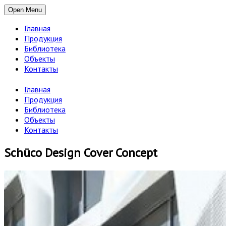
Open Menu
Главная
Продукция
Библиотека
Объекты
Контакты
Главная
Продукция
Библиотека
Объекты
Контакты
Schüco Design Cover Concept