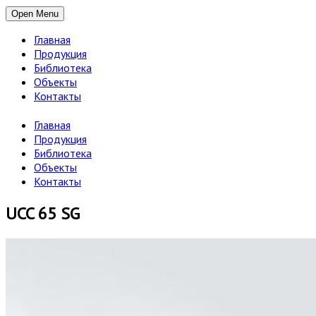
Open Menu
Главная
Продукция
Библиотека
Объекты
Контакты
Главная
Продукция
Библиотека
Объекты
Контакты
UCC 65 SG