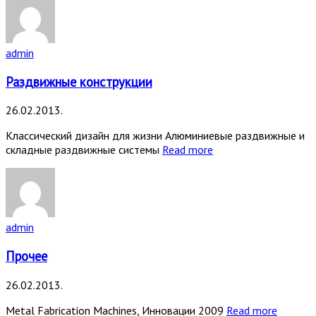
admin
Раздвижные конструкции
26.02.2013.
Классический дизайн для жизни Алюминиевые раздвижные и
складные раздвижные системы
Read more
admin
Прочее
26.02.2013.
Metal Fabrication Machines, Инновации 2009
Read more