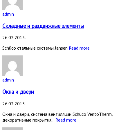
admin
Складные и раздвижные элементы
26.02.2013.
Schüco стальные системы Jansen
Read more
admin
Окна и двери
26.02.2013.
Окна и двери, система вентиляции Schüco VentoTherm,
декоративные покрытия…
Read more