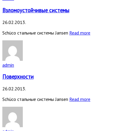
Взломоустойчивые системы
26.02.2013.
Schüco стальные системы Jansen
Read more
admin
Поверхности
26.02.2013.
Schüco стальные системы Jansen
Read more