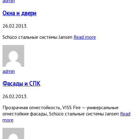
admin
Окна и двери
26.02.2013.
Schüco стальные системы Jansen
Read more
admin
Фасады и СПК
26.02.2013.
Прозрачная огнестойкость, VISS Fire — универсальные
огнестойкие фасады, Schüco стальные системы Jansen
Read
more