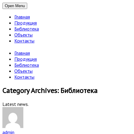
Open Menu
Главная
Продукция
Библиотека
Объекты
Контакты
Главная
Продукция
Библиотека
Объекты
Контакты
Category Archives: Библиотека
Latest news.
admin