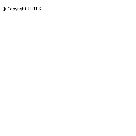
© Copyright ІНТЕК