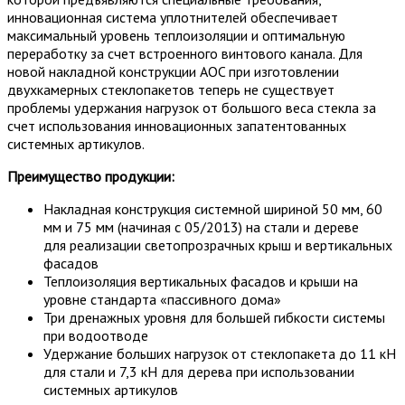
инновационная система уплотнителей обеспечивает
максимальный уровень теплоизоляции и оптимальную
переработку за счет встроенного винтового канала. Для
новой накладной конструкции AOC при изготовлении
двухкамерных стеклопакетов теперь не существует
проблемы удержания нагрузок от большого веса стекла за
счет использования инновационных запатентованных
системных артикулов.
Преимущество продукции:
Накладная конструкция системной шириной 50 мм, 60
мм и 75 мм (начиная с 05/2013) на стали и дереве
для реализации светопрозрачных крыш и вертикальных
фасадов
Теплоизоляция вертикальных фасадов и крыши на
уровне стандарта «пассивного дома»
Три дренажных уровня для большей гибкости системы
при водоотводе
Удержание больших нагрузок от стеклопакета до 11 кН
для стали и 7,3 кН для дерева при использовании
системных артикулов