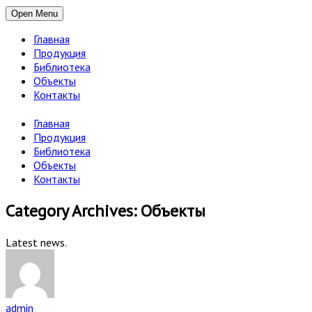
Open Menu
Главная
Продукция
Библиотека
Объекты
Контакты
Главная
Продукция
Библиотека
Объекты
Контакты
Category Archives: Объекты
Latest news.
admin