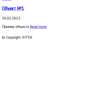
Объект №1
26.02.2013.
Пример объекта
Read more
© Copyright ІНТЕК