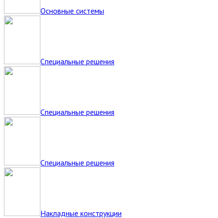
Основные системы
Специальные решения
Специальные решения
Специальные решения
Накладные конструкции