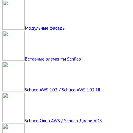
Модульные фасады
Вставные элементы Schüco
Schüco AWS 102 / Schüco AWS 102.NI
Schüco Окна AWS / Schüco Двери ADS