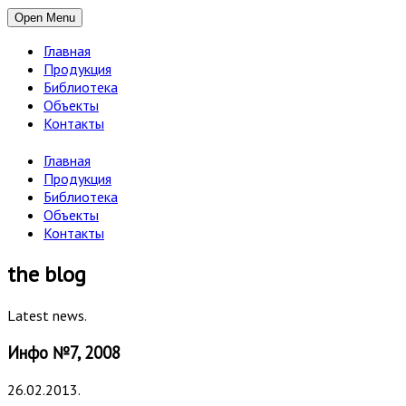
Open Menu
Главная
Продукция
Библиотека
Объекты
Контакты
Главная
Продукция
Библиотека
Объекты
Контакты
the blog
Latest news.
Инфо №7, 2008
26.02.2013.