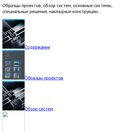
Образцы проектов, обзор систем, основные системы,
специальные решения, накладные конструкции…
Содержание
Образцы проектов
Обзор систем