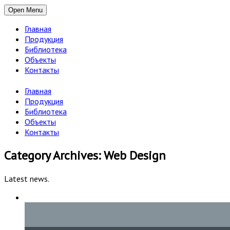
Open Menu
Главная
Продукция
Библиотека
Объекты
Контакты
Главная
Продукция
Библиотека
Объекты
Контакты
Category Archives: Web Design
Latest news.