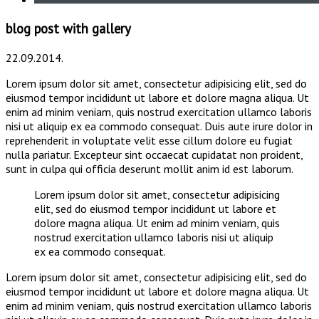
blog post with gallery
22.09.2014.
Lorem ipsum dolor sit amet, consectetur adipisicing elit, sed do
eiusmod tempor incididunt ut labore et dolore magna aliqua. Ut
enim ad minim veniam, quis nostrud exercitation ullamco laboris
nisi ut aliquip ex ea commodo consequat. Duis aute irure dolor in
reprehenderit in voluptate velit esse cillum dolore eu fugiat
nulla pariatur. Excepteur sint occaecat cupidatat non proident,
sunt in culpa qui officia deserunt mollit anim id est laborum.
Lorem ipsum dolor sit amet, consectetur adipisicing
elit, sed do eiusmod tempor incididunt ut labore et
dolore magna aliqua. Ut enim ad minim veniam, quis
nostrud exercitation ullamco laboris nisi ut aliquip
ex ea commodo consequat.
Lorem ipsum dolor sit amet, consectetur adipisicing elit, sed do
eiusmod tempor incididunt ut labore et dolore magna aliqua. Ut
enim ad minim veniam, quis nostrud exercitation ullamco laboris