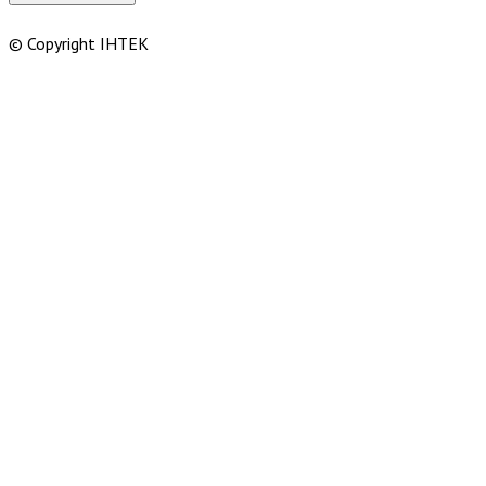
© Copyright ІНТЕК