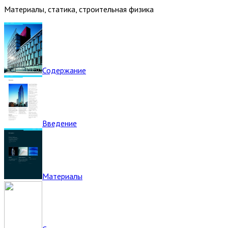
Материалы, статика, строительная физика
Содержание
Введение
Материалы