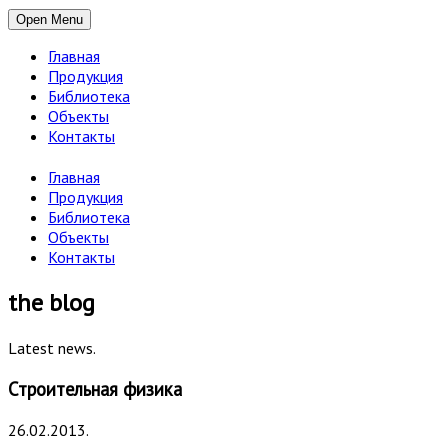
Open Menu
Главная
Продукция
Библиотека
Объекты
Контакты
Главная
Продукция
Библиотека
Объекты
Контакты
the blog
Latest news.
Строительная физика
26.02.2013.