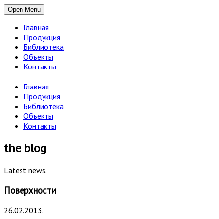
Open Menu
Главная
Продукция
Библиотека
Объекты
Контакты
Главная
Продукция
Библиотека
Объекты
Контакты
the blog
Latest news.
Поверхности
26.02.2013.