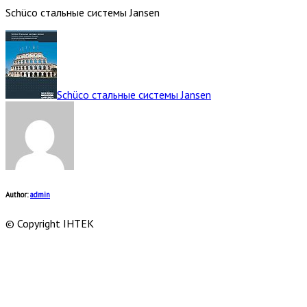
Schüco стальные системы Jansen
Schüco стальные системы Jansen
Author:
admin
© Copyright ІНТЕК