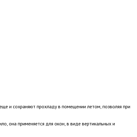
еще и сохраняют прохладу в помещении летом, позволяя при
ло, она применяется для окон, в виде вертикальных и