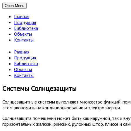
Open Menu
Главная
Продукция
Библиотека
Объекты
Контакты
Главная
Продукция
Библиотека
Объекты
Контакты
Системы Солнцезащиты
Солнцезащитные системы выполняют множество функций, помим
этом экономить на кондиционировании и электроэнергии.
Солнцезащита помещений может быть как наружной, так и внутр
горизонтальных жалюзи, римских, рулонных штор, плиссе и са