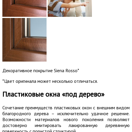
Декоративное покрытие Siena Rosso*
*Цвет оригинала может несколько отличаться.
Пластиковые окна «под дерево»
Сочетание преимуществ пластиковых окон с внешним видом
благородного дерева – исключительно удачное решение.
Возможности материалов нового поколения позволяют
достоверно имитировать лакированную деревянную
поверхность с пористой структурой.