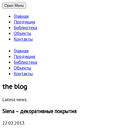
Open Menu
Главная
Продукция
Библиотека
Объекты
Контакты
Главная
Продукция
Библиотека
Объекты
Контакты
the blog
Latest news.
Siena – декоративные покрытия
22.02.2013.