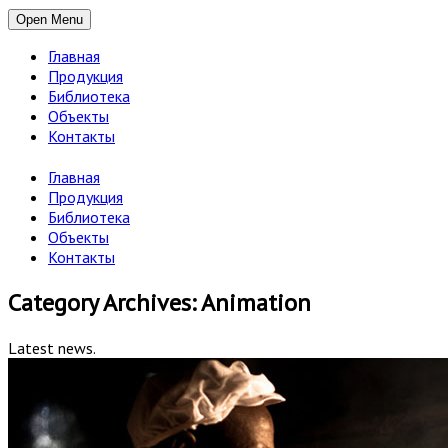
Open Menu
Главная
Продукция
Библиотека
Объекты
Контакты
Главная
Продукция
Библиотека
Объекты
Контакты
Category Archives: Animation
Latest news.