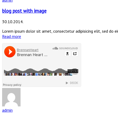
admin
blog post with image
30.10.2014.
Lorem ipsum dolor sit amet, consectetur adipisicing elit, sed do 
Read more
admin