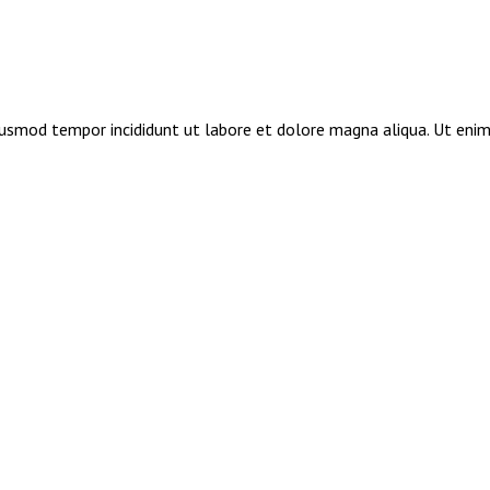
eiusmod tempor incididunt ut labore et dolore magna aliqua. Ut enim