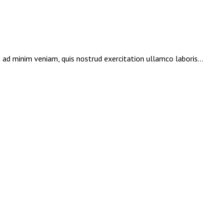
 ad minim veniam, quis nostrud exercitation ullamco laboris...