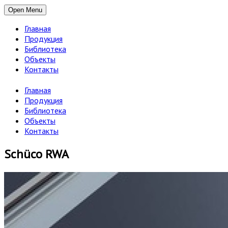
Open Menu
Главная
Продукция
Библиотека
Объекты
Контакты
Главная
Продукция
Библиотека
Объекты
Контакты
Schüco RWA