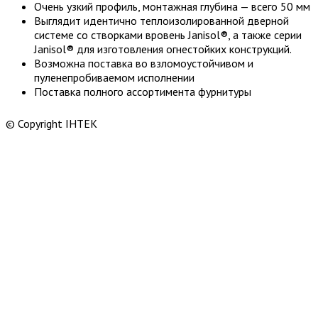
Очень узкий профиль, монтажная глубина — всего 50 мм
Выглядит идентично теплоизолированной дверной
системе со створками вровень Janisol®, а также серии
Janisol® для изготовления огнестойких конструкций.
Возможна поставка во взломоустойчивом и
пуленепробиваемом исполнении
Поставка полного ассортимента фурнитуры
© Copyright ІНТЕК