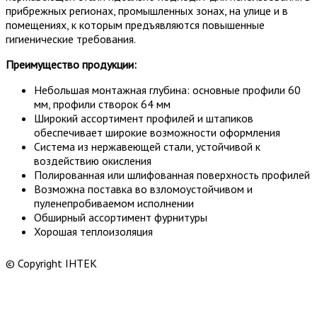
прибрежных регионах, промышленных зонах, на улице и в
помещениях, к которым предъявляются повышенные
гигиенические требования.
Преимущество продукции:
Небольшая монтажная глубина: основные профили 60
мм, профили створок 64 мм
Широкий ассортимент профилей и штапиков
обеспечивает широкие возможности оформления
Система из нержавеющей стали, устойчивой к
воздействию окисления
Полированная или шлифованная поверхность профилей
Возможна поставка во взломоустойчивом и
пуленепробиваемом исполнении
Обширный ассортимент фурнитуры
Хорошая теплоизоляция
© Copyright ІНТЕК