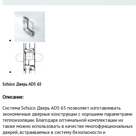
Schüco Дверь ADS 65
Описание:
Система Schüco Дверь ADS 65 позволяет изготавливать
экономичные дверные конструкции с хорошими параметрами
теплоизоляции. Благодаря оптимальной комплектации их
также можно использовать в качестве многофункциональных
дверей, встраиваемых в систему безопасности и