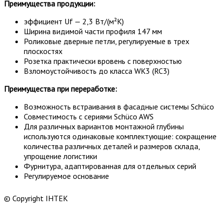
Преимущества продукции:
эффициент Uf — 2,3 Вт/(м²K)
Ширина видимой части профиля 147 мм
Роликовые дверные петли, регулируемые в трех
плоскостях
Розетка практически вровень с поверхностью
Взломоустойчивость до класса WK3 (RC3)
Преимущества при переработке:
Возможность встраивания в фасадные системы Schüco
Совместимость с сериями Schüco AWS
Для различных вариантов монтажной глубины
используются одинаковые комплектующие: сокращение
количества различных деталей и размеров склада,
упрощение логистики
Фурнитура, адаптированная для отдельных серий
Регулируемое основание
© Copyright ІНТЕК