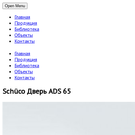
Open Menu
Главная
Продукция
Библиотека
Объекты
Контакты
Главная
Продукция
Библиотека
Объекты
Контакты
Schüco Дверь ADS 65