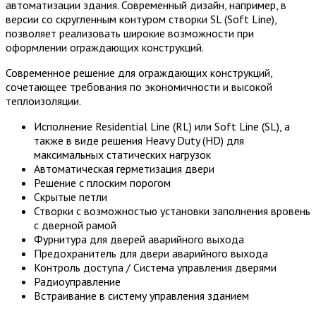
автоматизации здания. Современный дизайн, например, в
версии со скругленным контуром створки SL (Soft Line),
позволяет реализовать широкие возможности при
оформлении ограждающих конструкций.
Современное решение для ограждающих конструкций,
сочетающее требования по экономичности и высокой
теплоизоляции.
Исполнение Residential Line (RL) или Soft Line (SL), а
также в виде решения Heavy Duty (HD) для
максимальных статических нагрузок
Автоматическая герметизация двери
Решение с плоским порогом
Скрытые петли
Створки с возможностью установки заполнения вровень
с дверной рамой
Фурнитура для дверей аварийного выхода
Предохранитель для двери аварийного выхода
Контроль доступа / Система управления дверями
Радиоуправление
Встраивание в систему управления зданием