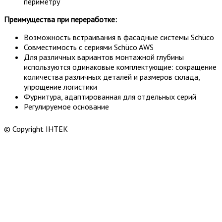
периметру
Преимущества при переработке:
Возможность встраивания в фасадные системы Schüco
Совместимость с сериями Schüco AWS
Для различных вариантов монтажной глубины
используются одинаковые комплектующие: сокращение
количества различных деталей и размеров склада,
упрощение логистики
Фурнитура, адаптированная для отдельных серий
Регулируемое основание
© Copyright ІНТЕК