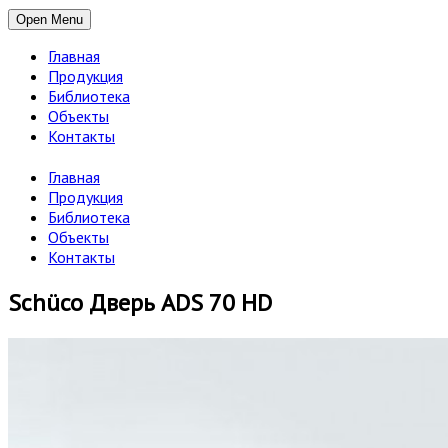
Open Menu
Главная
Продукция
Библиотека
Объекты
Контакты
Главная
Продукция
Библиотека
Объекты
Контакты
Schüco Дверь ADS 70 HD