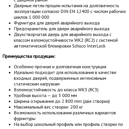
Дверные петли прошли испытания на долговечность
эксплуатации согласно DIN​ EN​ 12400 с числом рабочих
циклов 1 000 000
Фурнитура для дверей аварийного выхода
Предохранитель для двери аварийного выхода
Двухстворчатая дверь для аварийного выхода с
классом взломоустойчивости WK2 (RC2) с системой
автоматической блокировки Schüco InterLock
Преимущества продукции:
Особенно прочная и долговечная конструкция
Идеально подходит для использования в качестве
входных дверей, подверженных интенсивным
статическим нагрузкам
Взломоустойчивость до класса WK3 (RC3)
Удобная высота — до 3 000 мм
Ширина открывания до 2 800 mm (две створки)
Максимальный вес створки: 200 кг
Возможность использования различных вариантов
фурнитуры
На выбор цокольный профиль или профиль створки по