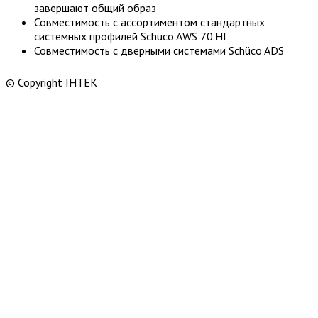
завершают общий образ
Совместимость с ассортиментом стандартных
системных профилей Schüco​ AWS​ 70.HI
Совместимость с дверными системами Schüco ADS
© Copyright ІНТЕК