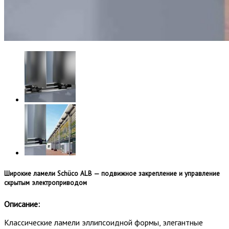
Широкие ламели Schüco ALB — подвижное закрепление и управление
скрытым электроприводом
Описание:
Классические ламели эллипсоидной формы, элегантные