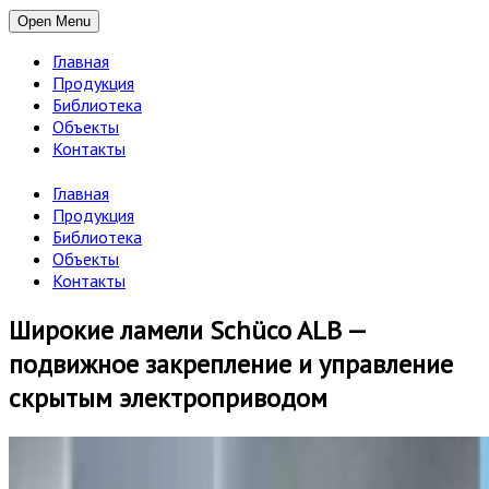
Open Menu
Главная
Продукция
Библиотека
Объекты
Контакты
Главная
Продукция
Библиотека
Объекты
Контакты
Широкие ламели Schüco ALB —
подвижное закрепление и управление
скрытым электроприводом