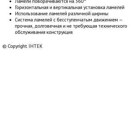
Ламели поворачиваются на 360°
Горизонтальная и вертикальная установка ламелей
Использование ламелей различной ширины
Система ламелей с бесступенчатым движением —
прочная, долговечная и не требующая технического
обслуживания конструкция
© Copyright ІНТЕК