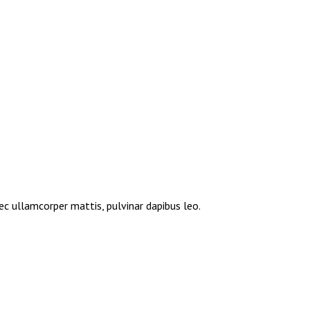
nec ullamcorper mattis, pulvinar dapibus leo.