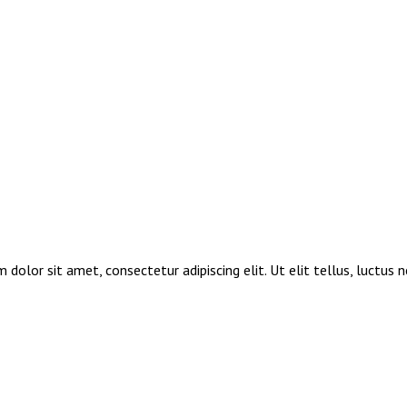
 dolor sit amet, consectetur adipiscing elit. Ut elit tellus, luctus 